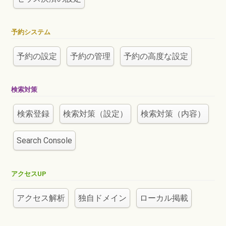
予約システム
予約の設定
予約の管理
予約の高度な設定
検索対策
検索登録
検索対策（設定）
検索対策（内容）
Search Console
アクセスUP
アクセス解析
独自ドメイン
ローカル掲載