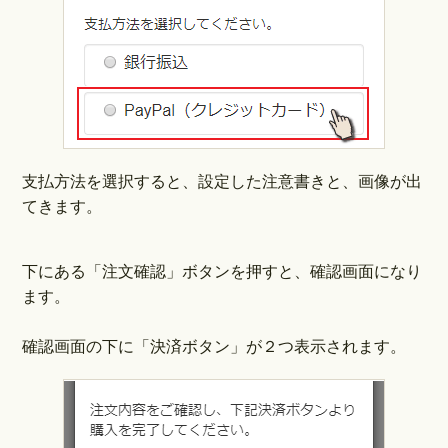
支払方法を選択すると、設定した注意書きと、画像が出
てきます。
下にある「注文確認」ボタンを押すと、確認画面になり
ます。
確認画面の下に「決済ボタン」が２つ表示されます。