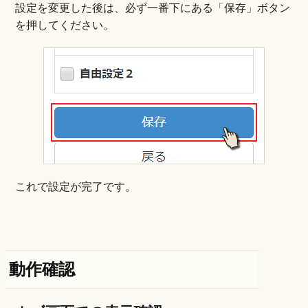
設定を変更した後は、必ず一番下にある「保存」ボタン
を押してください。
これで設定が完了です。
動作確認