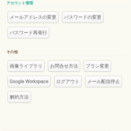
アカウント管理
メールアドレスの変更
パスワードの変更
パスワード再発行
その他
画像ライブラリ
お問合せ方法
プラン変更
Google Workspace
ログアウト
メール配信停止
解約方法