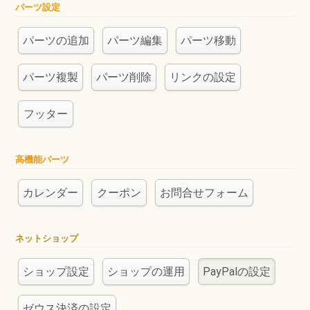
パーツ設定
パーツの追加
パーツ編集
パーツ移動
パーツ複製
パーツ削除
リンクの設定
フッター
高機能パーツ
カレンダー
クーポン
お問合せフォーム
ネットショップ
ショップ設定
ショップの運用
PayPalの設定
ゼウス決済の設定