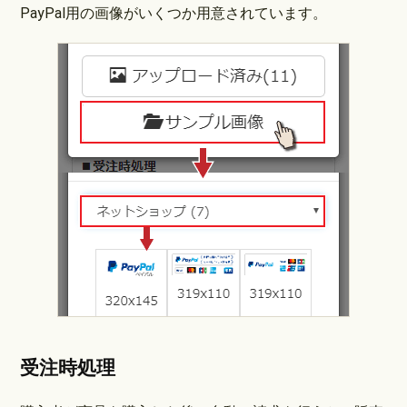
PayPal用の画像がいくつか用意されています。
受注時処理