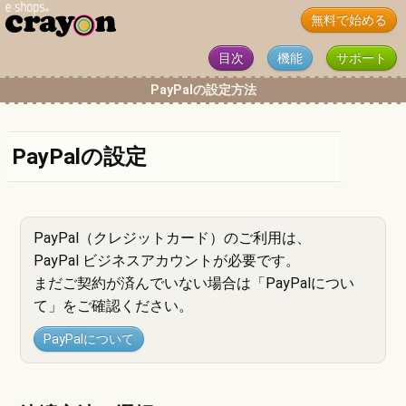
無料で始める
目次
機能
サポート
PayPalの設定方法
PayPalの設定
PayPal（クレジットカード）のご利用は、
PayPal ビジネスアカウントが必要です。
まだご契約が済んでいない場合は「PayPalについ
て」をご確認ください。
PayPalについて