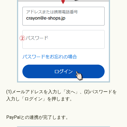
(1)メールアドレスを入力し「次へ」、(2)パスワードを
入力し「ログイン」を押します。
PayPalとの連携が完了します。