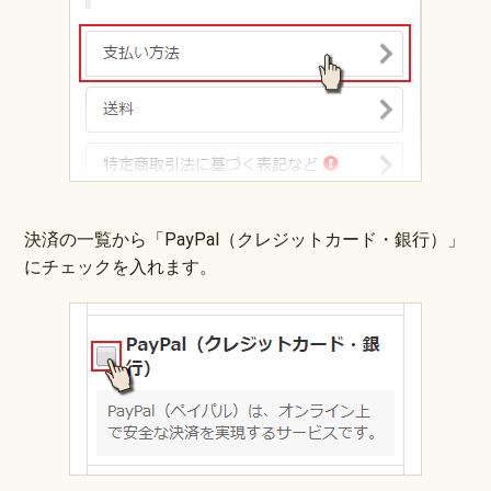
決済の一覧から「PayPal（クレジットカード・銀行）」
にチェックを入れます。