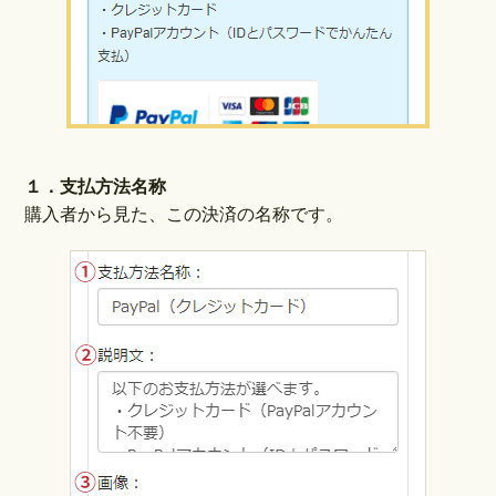
１．支払方法名称
購入者から見た、この決済の名称です。