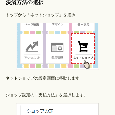
決済方法の選択
トップから「ネットショップ」を選択
ネットショップの設定画面に移動します。
ショップ設定の「支払方法」を選択します。