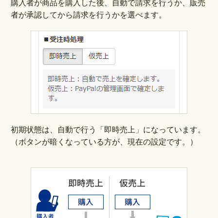
購入者が商品を購入した後、自動で請求を行うか、販売
者が承認してから請求を行うかを選べます。
初期状態は、自動で行う「即時売上」になっています。
（ボタンが暗くなっている方が、現在の設定です。）