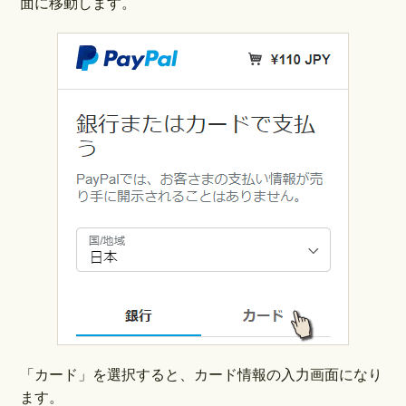
面に移動します。
「カード」を選択すると、カード情報の入力画面になり
ます。