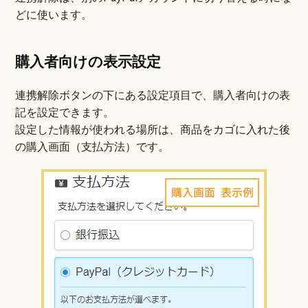
どに使います。
購入者向けの表示設定
連携解除ボタンの下にある設定項目で、購入者向けの表
記を設定できます。
設定した情報が使われる場所は、商品をカゴに入れた後
の購入画面（支払方法）です。