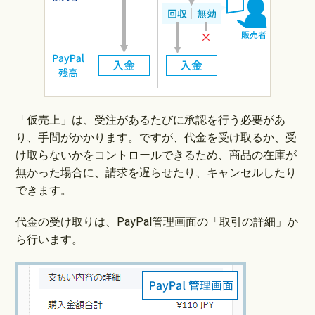
「仮売上」は、受注があるたびに承認を行う必要があ
り、手間がかかります。ですが、代金を受け取るか、受
け取らないかをコントロールできるため、商品の在庫が
無かった場合に、請求を遅らせたり、キャンセルしたり
できます。
代金の受け取りは、PayPal管理画面の「取引の詳細」か
ら行います。