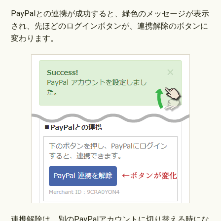
PayPalとの連携が成功すると、緑色のメッセージが表示
され、先ほどのログインボタンが、連携解除のボタンに
変わります。
連携解除は、別のPayPalアカウントに切り替える時にな