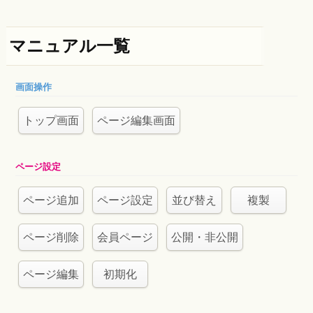
マニュアル一覧
画面操作
トップ画面
ページ編集画面
ページ設定
ページ追加
ページ設定
並び替え
複製
ページ削除
会員ページ
公開・非公開
ページ編集
初期化