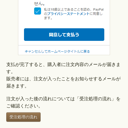
支払が完了すると、購入者に注文内容のメールが届きま
す。
販売者には、注文が入ったことをお知らせするメールが
届きます。
注文が入った後の流れについては「受注処理の流れ」を
ご確認ください。
受注処理の流れ