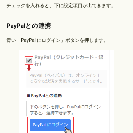
チェックを入れると、下に設定項目が出てきます。
PayPalとの連携
青い「PayPal にログイン」ボタンを押します。