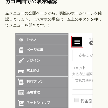
カゴ画面での表示確認
左メニューの公開ページから、実際のホームページを確
認しましょう。（スマホの場合は、左上のボタンを押し
てメニューを開きます。）