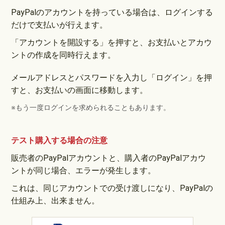
PayPalのアカウントを持っている場合は、ログインする
だけで支払いが行えます。
「アカウントを開設する」を押すと、お支払いとアカウ
ントの作成を同時行えます。
メールアドレスとパスワードを入力し「ログイン」を押
すと、お支払いの画面に移動します。
※もう一度ログインを求められることもあります。
テスト購入する場合の注意
販売者のPayPalアカウントと、購入者のPayPalアカウ
ントが同じ場合、エラーが発生します。
これは、同じアカウントでの受け渡しになり、PayPalの
仕組み上、出来ません。