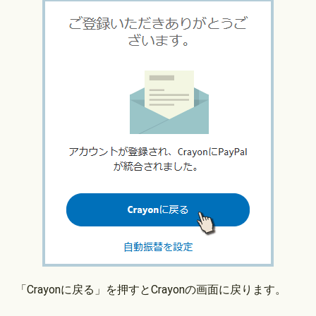
「Crayonに戻る」を押すとCrayonの画面に戻ります。