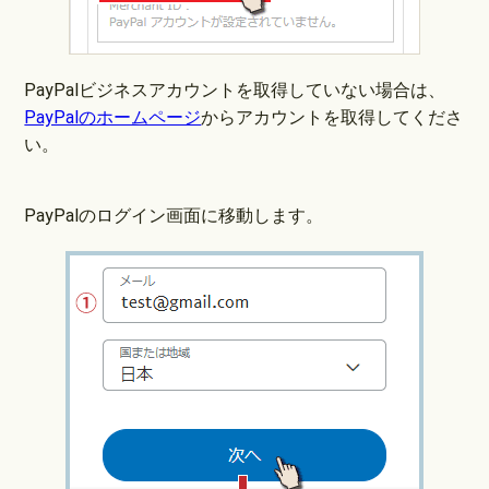
PayPalビジネスアカウントを取得していない場合は、
PayPalのホームページ
からアカウントを取得してくださ
い。
PayPalのログイン画面に移動します。