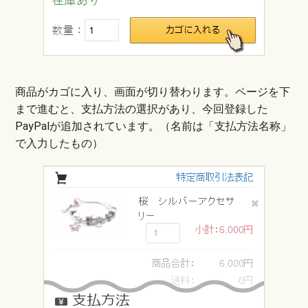
商品がカゴに入り、画面が切り替わります。ページを下
まで進むと、支払方法の選択があり、今回登録した
PayPalが追加されています。（名前は「支払方法名称」
で入力したもの）