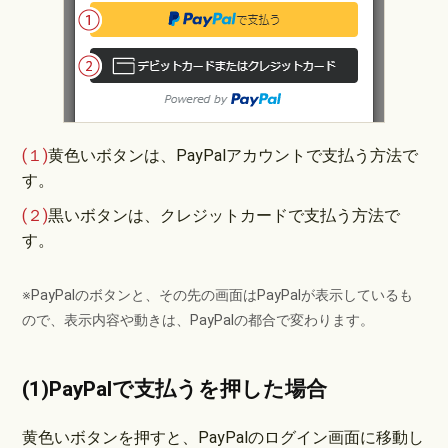
(１)
黄色いボタンは、PayPalアカウントで支払う方法で
す。
(２)
黒いボタンは、クレジットカードで支払う方法で
す。
※PayPalのボタンと、その先の画面はPayPalが表示しているも
ので、表示内容や動きは、PayPalの都合で変わります。
(1)PayPalで支払うを押した場合
黄色いボタンを押すと、PayPalのログイン画面に移動し