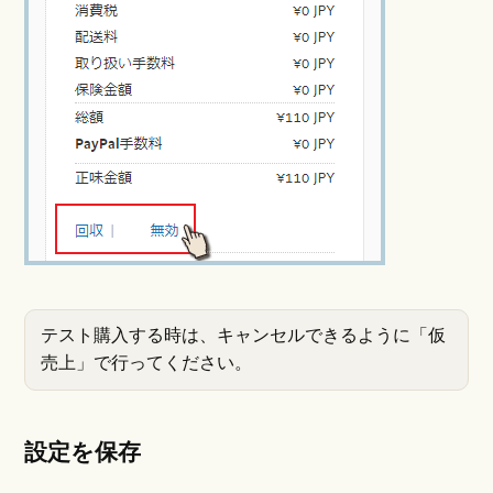
テスト購入する時は、キャンセルできるように「仮
売上」で行ってください。
設定を保存