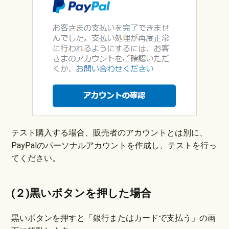
テスト購入する場合、販売者のアカウントとは別に、
PayPalのパーソナルアカウントを作成し、テストを行っ
てください。
(２)黒いボタンを押した場合
黒いボタンを押すと「銀行またはカードで支払う」の画