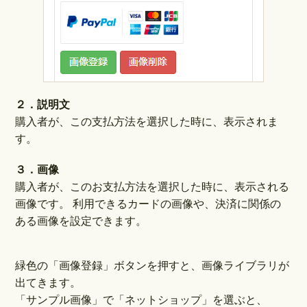
２．説明文
購入者が、この支払方法を選択した時に、表示されま
す。
３．画像
購入者が、このお支払方法を選択した時に、表示される
画像です。 利用できるカードの画像や、決済に関係の
ある画像を設定できます。
緑色の「画像登録」ボタンを押すと、画像ライブラリが
出てきます。
「サンプル画像」で「ネットショップ」を選ぶと、