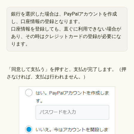
銀行を選択した場合は、PayPalアカウントを作成
し、口座情報の登録となります。
口座情報を登録しても、直ぐに利用できない場合が
あり、その時はクレジットカードの登録が必要にな
ります。
「同意して支払う」を押すと、支払が完了します。（押
さなければ、支払は行われません。）