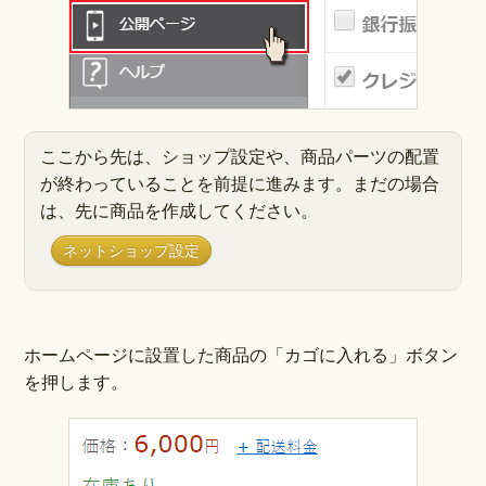
ここから先は、ショップ設定や、商品パーツの配置
が終わっていることを前提に進みます。まだの場合
は、先に商品を作成してください。
ネットショップ設定
ホームページに設置した商品の「カゴに入れる」ボタン
を押します。