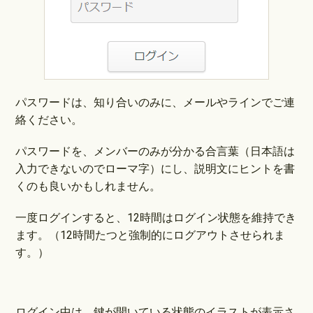
パスワードは、知り合いのみに、メールやラインでご連
絡ください。
パスワードを、メンバーのみが分かる合言葉（日本語は
入力できないのでローマ字）にし、説明文にヒントを書
くのも良いかもしれません。
一度ログインすると、12時間はログイン状態を維持でき
ます。（12時間たつと強制的にログアウトさせられま
す。）
ログイン中は、鍵が開いている状態のイラストが表示さ