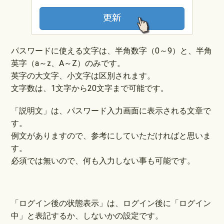
パスワードに使える文字は、半角数字（0～9）と、半角
英字（a～z、A～Z）のみです。
英字の大文字、小文字は区別されます。
文字数は、1文字から20文字まで可能です。
「説明文」は、パスワード入力画面に表示される文章で
す。
例文がありますので、参考にしていただければと思いま
す。
必須では無いので、何も入力しない事も可能です。
「ログイン後の状態表示」は、ログイン後に「ログイン
中」と表記するか、しないかの設定です。