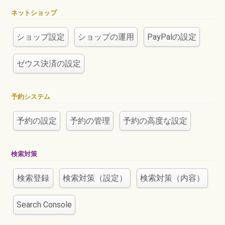
ネットショップ
ショップ設定
ショップの運用
PayPalの設定
ゼウス決済の設定
予約システム
予約の設定
予約の管理
予約の高度な設定
検索対策
検索登録
検索対策（設定）
検索対策（内容）
Search Console