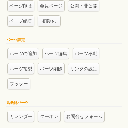
ページ削除
会員ページ
公開・非公開
ページ編集
初期化
パーツ設定
パーツの追加
パーツ編集
パーツ移動
パーツ複製
パーツ削除
リンクの設定
フッター
高機能パーツ
カレンダー
クーポン
お問合せフォーム