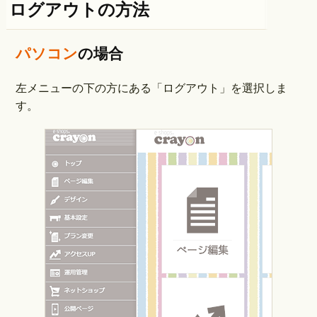
ログアウトの方法
パソコン
の場合
左メニューの下の方にある「ログアウト」を選択しま
す。